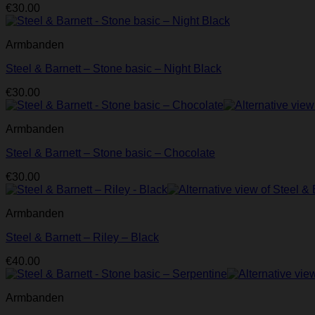
€
30.00
Armbanden
Steel & Barnett – Stone basic – Night Black
€
30.00
Armbanden
Steel & Barnett – Stone basic – Chocolate
€
30.00
Armbanden
Steel & Barnett – Riley – Black
€
40.00
Armbanden