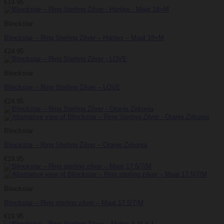
€
19.95
Blinckstar
Blinckstar – Ring Sterling Zilver – Hartjes – Maat 18=M
€
24.95
Blinckstar
Blinckstar – Ring Sterling Zilver – LOVE
€
24.95
Blinckstar
Blinckstar – Ring Sterling Zilver – Oranje Zirkonia
€
19.95
Blinckstar
Blinckstar – Ring sterling zilver – Maat 17.5/7/M
€
19.95