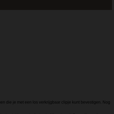
en die je met een los verkrijgbaar clipje kunt bevestigen. Nog