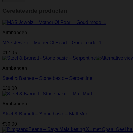
Gerelateerde producten
Armbanden
MAS Jewelz – Mother Of Pearl – Goud model 1
€
17.95
Armbanden
Steel & Barnett – Stone basic – Serpentine
€
30.00
Armbanden
Steel & Barnett – Stone basic – Matt Mud
€
30.00