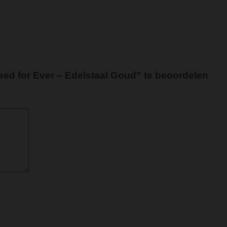
ed for Ever – Edelstaal Goud” te beoordelen