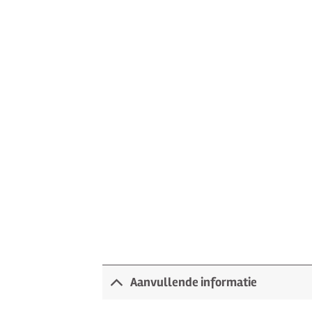
Aanvullende informatie