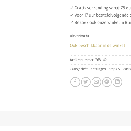
✓ Gratis verzending vanaf 75 eu
✓ Voor 17 uur besteld volgende d
✓ Bezoek ook onze winkel in B
Uitverkocht
Ook beschikbaar in de winkel
Artikelnummer:
768-42
Categorieën:
Kettingen
,
Pimps & Pearls