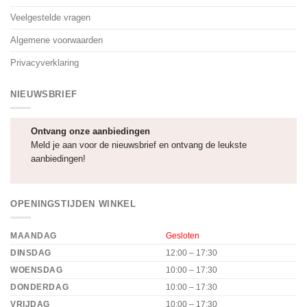
Veelgestelde vragen
Algemene voorwaarden
Privacyverklaring
NIEUWSBRIEF
Ontvang onze aanbiedingen
Meld je aan voor de nieuwsbrief en ontvang de leukste
aanbiedingen!
OPENINGSTIJDEN WINKEL
MAANDAG
Gesloten
DINSDAG
12:00 – 17:30
WOENSDAG
10:00 – 17:30
DONDERDAG
10:00 – 17:30
VRIJDAG
10:00 – 17:30