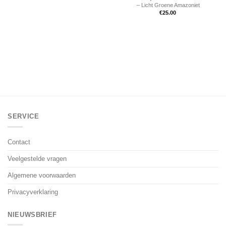
– Licht Groene Amazoniet
€
25.00
SERVICE
Contact
Veelgestelde vragen
Algemene voorwaarden
Privacyverklaring
NIEUWSBRIEF