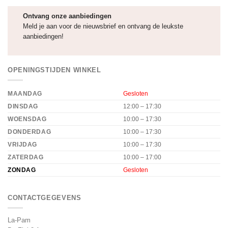
Ontvang onze aanbiedingen
Meld je aan voor de nieuwsbrief en ontvang de leukste
aanbiedingen!
OPENINGSTIJDEN WINKEL
MAANDAG
Gesloten
DINSDAG
12:00 – 17:30
WOENSDAG
10:00 – 17:30
DONDERDAG
10:00 – 17:30
VRIJDAG
10:00 – 17:30
ZATERDAG
10:00 – 17:00
ZONDAG
Gesloten
CONTACTGEGEVENS
La-Pam