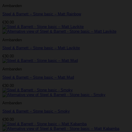
Armbanden
Steel & Barnett – Stone basic – Matt Rainbow
€
30.00
Armbanden
Steel & Barnett – Stone basic – Matt Lavikite
€
30.00
Armbanden
Steel & Barnett – Stone basic – Matt Mud
€
30.00
Armbanden
Steel & Barnett – Stone basic – Smoky
€
30.00