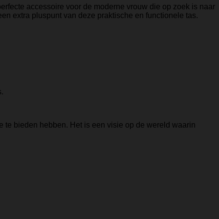
perfecte accessoire voor de moderne vrouw die op zoek is naar
en extra pluspunt van deze praktische en functionele tas.
.
 te bieden hebben. Het is een visie op de wereld waarin