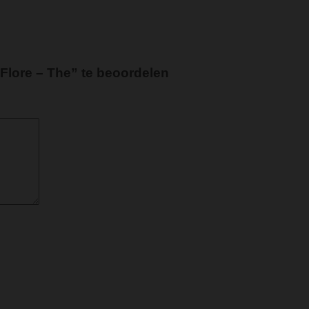
Flore – The” te beoordelen