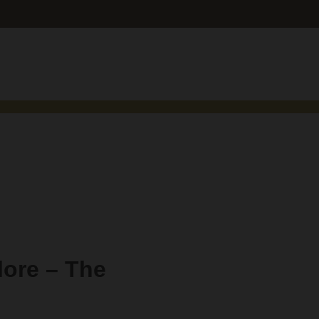
lore – The