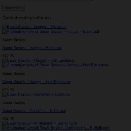
Gerelateerde producten
Bauer Basics
Bauer Basics – Hanger – Edelstaal
€
49.95
Bauer Basics
Bauer Basics – Hanger – Half Edelsteen
€
39.95
Bauer Basics
Bauer Basics – Oorbellen – Edelstaal
€
34.95