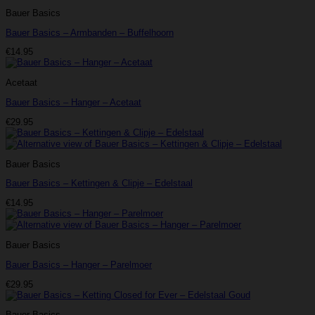
Bauer Basics
Bauer Basics – Armbanden – Buffelhoorn
€
14.95
Acetaat
Bauer Basics – Hanger – Acetaat
€
29.95
Bauer Basics
Bauer Basics – Kettingen & Clipje – Edelstaal
€
14.95
Bauer Basics
Bauer Basics – Hanger – Parelmoer
€
29.95
Bauer Basics