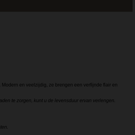
. Modern en veelzijdig, ze brengen een verfijnde flair en
aden te zorgen, kunt u de levensduur ervan verlengen.
ten.