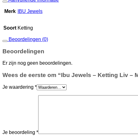
Merk
IBU Jewels
Soort
Ketting
Beoordelingen (0)
Beoordelingen
Er zijn nog geen beoordelingen.
Wees de eerste om “Ibu Jewels – Ketting Liv – M
Je waardering
*
Je beoordeling
*