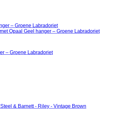
er – Groene Labradoriet