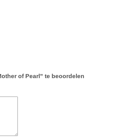
other of Pearl” te beoordelen