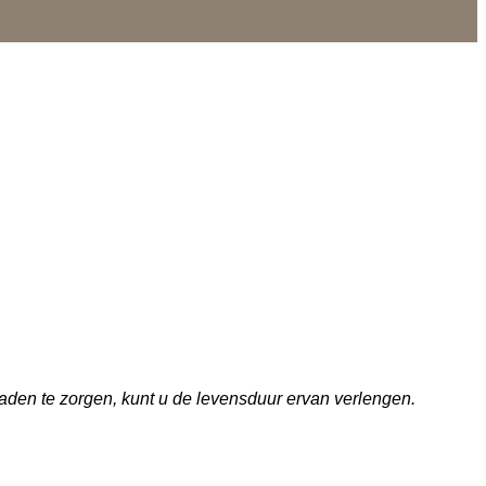
aden te zorgen, kunt u de levensduur ervan verlengen.