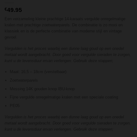
€
49.95
Een verzameling kleine prachtige 14-karaats vergulde onregelmatige
kralen met prachtige zoetwaterparels. De combinatie is zo mooi en
klassiek en is de perfecte combinatie van moderne stijl en vintage
gevoel.
Vergulden is het proces waarbij een dunne laag goud op een onedel
metaal wordt aangebracht. Door goed voor vergulde sieraden te zorgen,
kunt u de levensduur ervan verlengen. Gebruik deze stappen;
Maat: 16,5 – 18cm (verstelbaar)
Zoetwaterparels
Messing 14K gouden knop IBU-knop
Fijne vergulde onregelmatige kralen met een speciale coating
PE05
Vergulden is het proces waarbij een dunne laag goud op een onedel
metaal wordt aangebracht. Door goed voor vergulde sieraden te zorgen,
kunt u de levensduur ervan verlengen. Gebruik deze stappen;