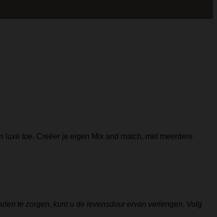
en luxe toe. Creëer je eigen Mix and match, met meerdere
aden te zorgen, kunt u de levensduur ervan verlengen. Volg