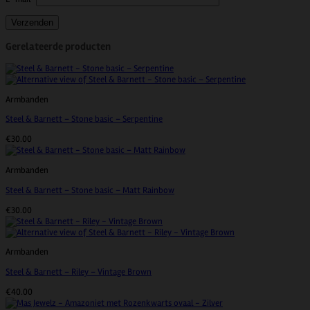
Gerelateerde producten
Armbanden
Steel & Barnett – Stone basic – Serpentine
€
30.00
Armbanden
Steel & Barnett – Stone basic – Matt Rainbow
€
30.00
Armbanden
Steel & Barnett – Riley – Vintage Brown
€
40.00