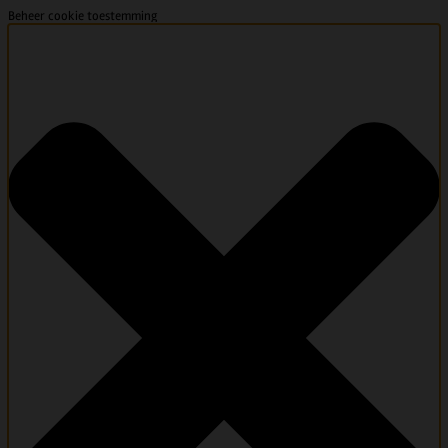
Beheer cookie toestemming