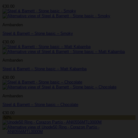
€
30.00
Armbanden
Steel & Barnett – Stone basic – Smoky
€
30.00
Armbanden
Steel & Barnett – Stone basic – Matt Kabamba
€
30.00
Armbanden
Steel & Barnett – Stone basic – Chocolate
€
30.00
-50%