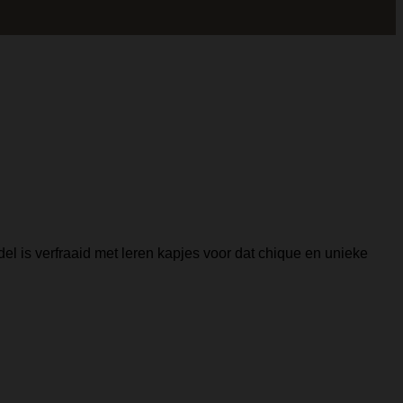
del is verfraaid met leren kapjes voor dat chique en unieke