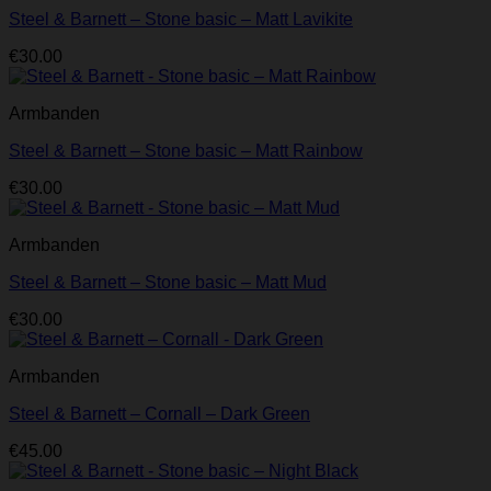
Steel & Barnett – Stone basic – Matt Lavikite
€
30.00
Armbanden
Steel & Barnett – Stone basic – Matt Rainbow
€
30.00
Armbanden
Steel & Barnett – Stone basic – Matt Mud
€
30.00
Armbanden
Steel & Barnett – Cornall – Dark Green
€
45.00