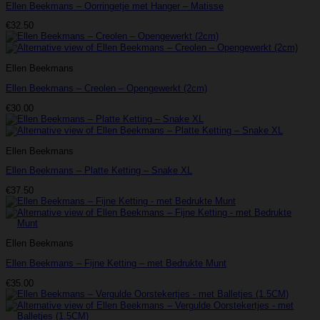
Ellen Beekmans – Oorringetje met Hanger – Matisse
€
32.50
Ellen Beekmans
Ellen Beekmans – Creolen – Opengewerkt (2cm)
€
30.00
Ellen Beekmans
Ellen Beekmans – Platte Ketting – Snake XL
€
37.50
Ellen Beekmans
Ellen Beekmans – Fijne Ketting – met Bedrukte Munt
€
35.00