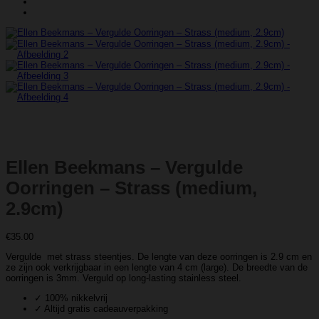
Ellen Beekmans – Vergulde
Oorringen – Strass (medium,
2.9cm)
€
35.00
Vergulde met strass steentjes. De lengte van deze oorringen is 2.9 cm en
ze zijn ook verkrijgbaar in een lengte van 4 cm (large). De breedte van de
oorringen is 3mm. Verguld op long-lasting stainless steel.
✓ 100% nikkelvrij
✓ Altijd gratis cadeauverpakking