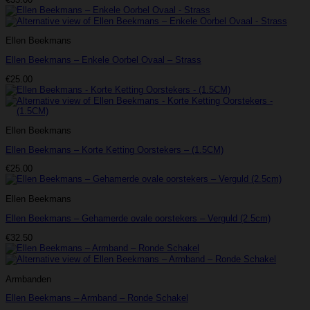
Ellen Beekmans
Ellen Beekmans – Enkele Oorbel Ovaal – Strass
€
25.00
Ellen Beekmans
Ellen Beekmans – Korte Ketting Oorstekers – (1.5CM)
€
25.00
Ellen Beekmans
Ellen Beekmans – Gehamerde ovale oorstekers – Verguld (2.5cm)
€
32.50
Armbanden
Ellen Beekmans – Armband – Ronde Schakel