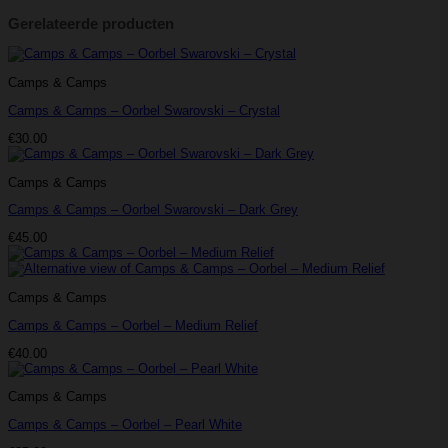
Gerelateerde producten
Camps & Camps
Camps & Camps – Oorbel Swarovski – Crystal
€
30.00
Camps & Camps
Camps & Camps – Oorbel Swarovski – Dark Grey
€
45.00
Camps & Camps
Camps & Camps – Oorbel – Medium Relief
€
40.00
Camps & Camps
Camps & Camps – Oorbel – Pearl White