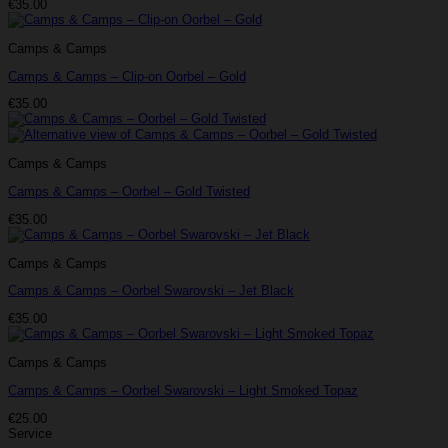
€
35.00
Camps & Camps
Camps & Camps – Clip-on Oorbel – Gold
€
35.00
Camps & Camps
Camps & Camps – Oorbel – Gold Twisted
€
35.00
Camps & Camps
Camps & Camps – Oorbel Swarovski – Jet Black
€
35.00
Camps & Camps
Camps & Camps – Oorbel Swarovski – Light Smoked Topaz
€
25.00
Service