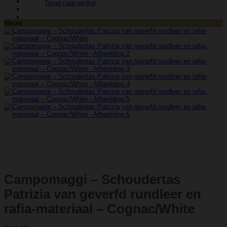
Terug naar winkel
Nieuw
Campomaggi – Schoudertas
Patrizia van geverfd rundleer en
rafia-materiaal – Cognac/White