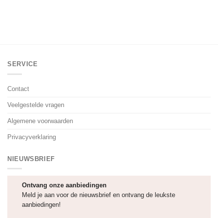
SERVICE
Contact
Veelgestelde vragen
Algemene voorwaarden
Privacyverklaring
NIEUWSBRIEF
Ontvang onze aanbiedingen
Meld je aan voor de nieuwsbrief en ontvang de leukste
aanbiedingen!