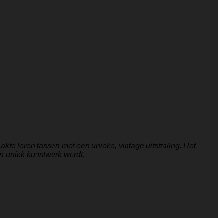
te leren tassen met een unieke, vintage uitstraling. Het
en uniek kunstwerk wordt.