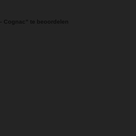
– Cognac” te beoordelen