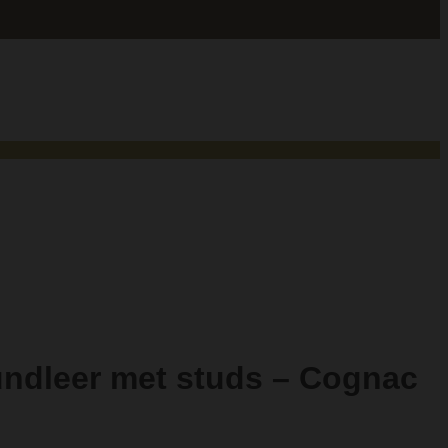
ndleer met studs – Cognac