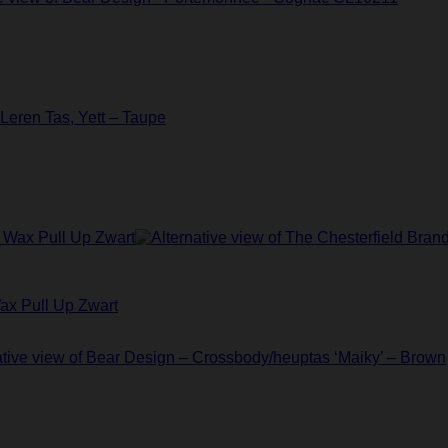
ax Pull Up Zwart