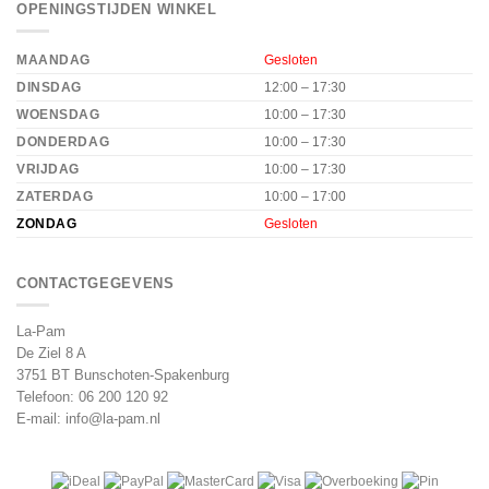
OPENINGSTIJDEN WINKEL
MAANDAG
Gesloten
DINSDAG
12:00 – 17:30
WOENSDAG
10:00 – 17:30
DONDERDAG
10:00 – 17:30
VRIJDAG
10:00 – 17:30
ZATERDAG
10:00 – 17:00
ZONDAG
Gesloten
CONTACTGEGEVENS
La-Pam
De Ziel 8 A
3751 BT Bunschoten-Spakenburg
Telefoon:
06 200 120 92
E-mail:
info@la-pam.nl