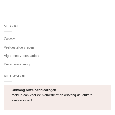
SERVICE
Contact
Veelgestelde vragen
Algemene voorwaarden
Privacyverklaring
NIEUWSBRIEF
Ontvang onze aanbiedingen
Meld je aan voor de nieuwsbrief en ontvang de leukste
aanbiedingen!