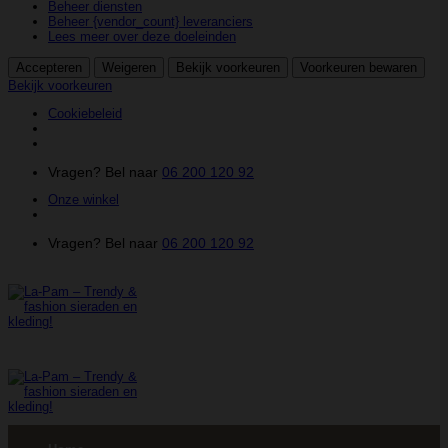
Beheer diensten
Beheer {vendor_count} leveranciers
Lees meer over deze doeleinden
Accepteren
Weigeren
Bekijk voorkeuren
Voorkeuren bewaren
Bekijk voorkeuren
Cookiebeleid
Ga
Vragen? Bel naar
06 200 120 92
naar
Onze winkel
inhoud
Vragen? Bel naar
06 200 120 92