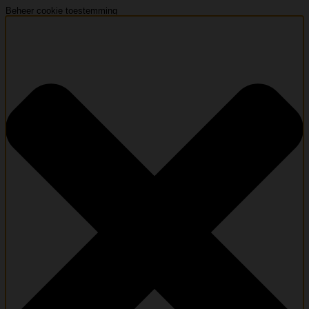
Beheer cookie toestemming