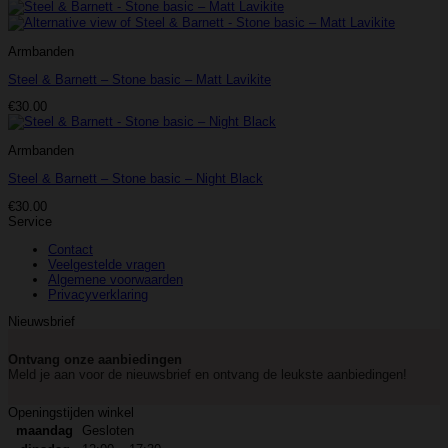
Armbanden
Steel & Barnett – Stone basic – Matt Lavikite
€
30.00
Armbanden
Steel & Barnett – Stone basic – Night Black
€
30.00
Service
Contact
Veelgestelde vragen
Algemene voorwaarden
Privacyverklaring
Nieuwsbrief
Ontvang onze aanbiedingen
Meld je aan voor de nieuwsbrief en ontvang de leukste aanbiedingen!
Openingstijden winkel
maandag
Gesloten