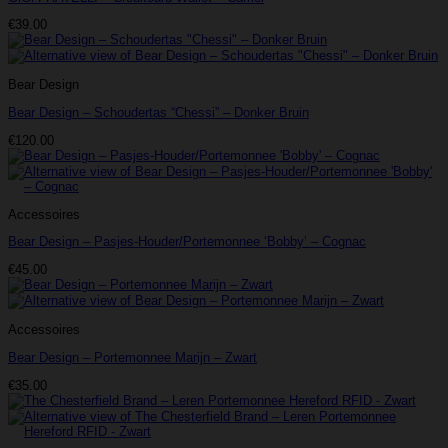
€
39.00
Bear Design
Bear Design – Schoudertas “Chessi” – Donker Bruin
€
120.00
Accessoires
Bear Design – Pasjes-Houder/Portemonnee ‘Bobby’ – Cognac
€
45.00
Accessoires
Bear Design – Portemonnee Marijn – Zwart
€
35.00