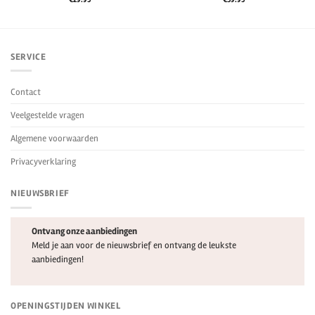
SERVICE
Contact
Veelgestelde vragen
Algemene voorwaarden
Privacyverklaring
NIEUWSBRIEF
Ontvang onze aanbiedingen
Meld je aan voor de nieuwsbrief en ontvang de leukste
aanbiedingen!
OPENINGSTIJDEN WINKEL