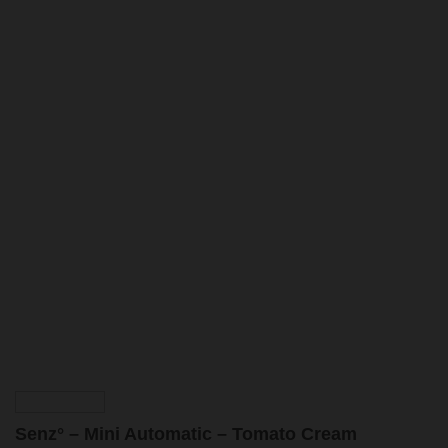
Senz° – Mini Automatic – Tomato Cream