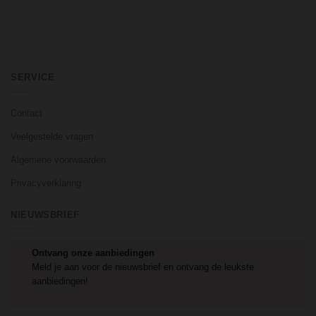
SERVICE
Contact
Veelgestelde vragen
Algemene voorwaarden
Privacyverklaring
NIEUWSBRIEF
Ontvang onze aanbiedingen
Meld je aan voor de nieuwsbrief en ontvang de leukste
aanbiedingen!