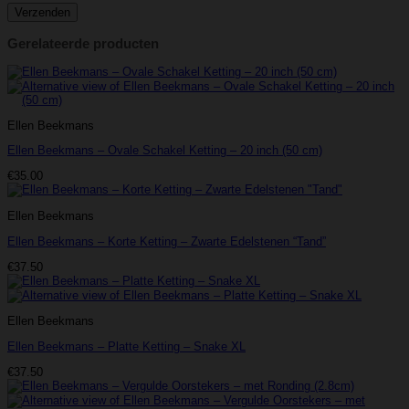
Gerelateerde producten
Ellen Beekmans
Ellen Beekmans – Ovale Schakel Ketting – 20 inch (50 cm)
€
35.00
Ellen Beekmans
Ellen Beekmans – Korte Ketting – Zwarte Edelstenen “Tand”
€
37.50
Ellen Beekmans
Ellen Beekmans – Platte Ketting – Snake XL
€
37.50