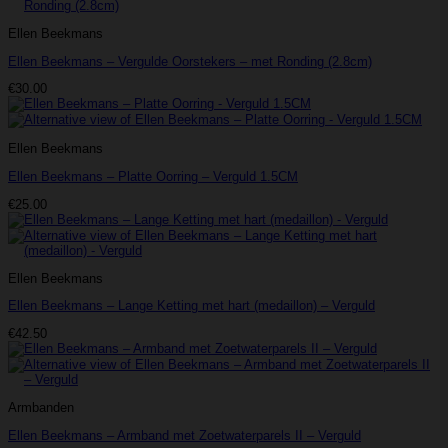
Ellen Beekmans
Ellen Beekmans – Vergulde Oorstekers – met Ronding (2.8cm)
€
30.00
Ellen Beekmans
Ellen Beekmans – Platte Oorring – Verguld 1.5CM
€
25.00
Ellen Beekmans
Ellen Beekmans – Lange Ketting met hart (medaillon) – Verguld
€
42.50
Armbanden
Ellen Beekmans – Armband met Zoetwaterparels II – Verguld