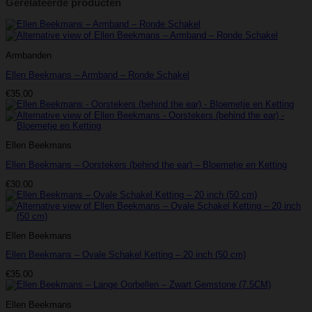
Gerelateerde producten
Armbanden
Ellen Beekmans – Armband – Ronde Schakel
€
35.00
Ellen Beekmans
Ellen Beekmans – Oorstekers (behind the ear) – Bloemetje en Ketting
€
30.00
Ellen Beekmans
Ellen Beekmans – Ovale Schakel Ketting – 20 inch (50 cm)
€
35.00
Ellen Beekmans