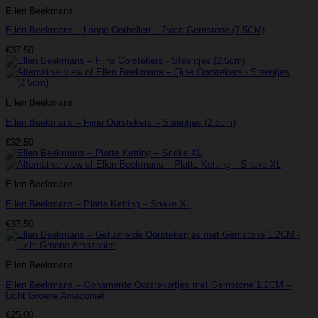
Ellen Beekmans
Ellen Beekmans – Lange Oorbellen – Zwart Gemstone (7.5CM)
€
37.50
Ellen Beekmans
Ellen Beekmans – Fijne Oorstekers – Steentjes (2.5cm)
€
32.50
Ellen Beekmans
Ellen Beekmans – Platte Ketting – Snake XL
€
37.50
Ellen Beekmans
Ellen Beekmans – Gehamerde Oorstekertjes met Gemstone 1.2CM –
Licht Groene Amazoniet
€
25.00