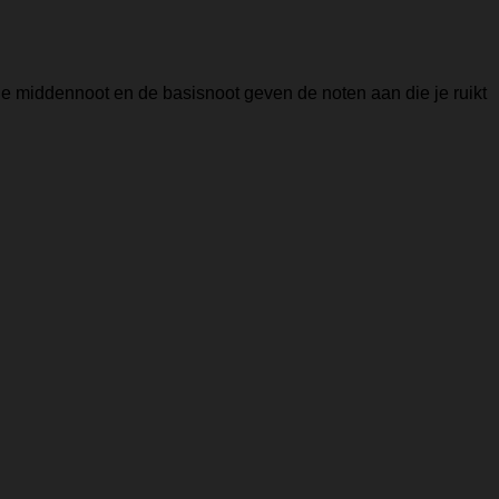
de middennoot en de basisnoot geven de noten aan die je ruikt