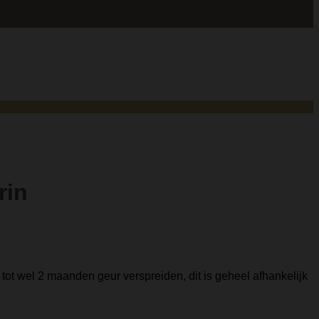
rin
ot wel 2 maanden geur verspreiden, dit is geheel afhankelijk