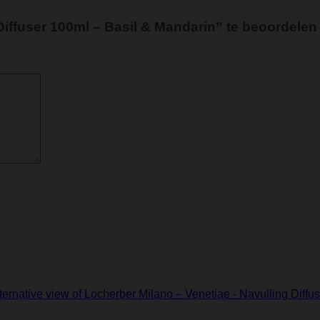
iffuser 100ml – Basil & Mandarin” te beoordelen