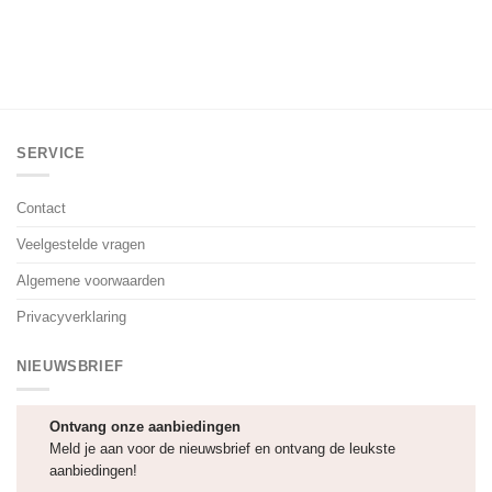
SERVICE
Contact
Veelgestelde vragen
Algemene voorwaarden
Privacyverklaring
NIEUWSBRIEF
Ontvang onze aanbiedingen
Meld je aan voor de nieuwsbrief en ontvang de leukste
aanbiedingen!