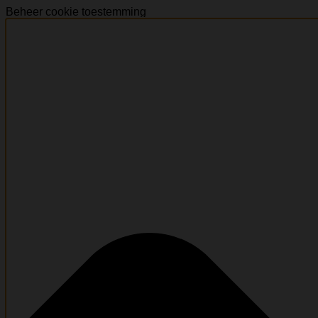
Beheer cookie toestemming