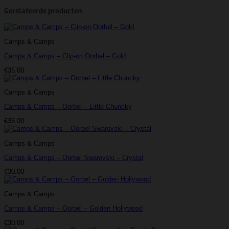
Gerelateerde producten
Camps & Camps
Camps & Camps – Clip-on Oorbel – Gold
€
35.00
Camps & Camps
Camps & Camps – Oorbel – Little Chuncky
€
35.00
Camps & Camps
Camps & Camps – Oorbel Swarovski – Crystal
€
30.00
Camps & Camps
Camps & Camps – Oorbel – Golden Hollywood
€
30.00