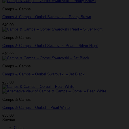
Camps & Camps
Camps & Camps – Oorbel Swarovski – Pearly Brown
€
40.00
Camps & Camps
Camps & Camps – Oorbel Swarovski Pearl – Silver Night
€
40.00
Camps & Camps
Camps & Camps – Oorbel Swarovski – Jet Black
€
35.00
Camps & Camps
Camps & Camps – Oorbel – Pearl White
€
35.00
Service
Contact