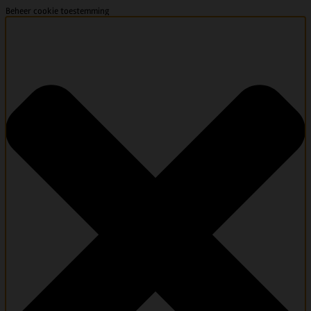
Beheer cookie toestemming