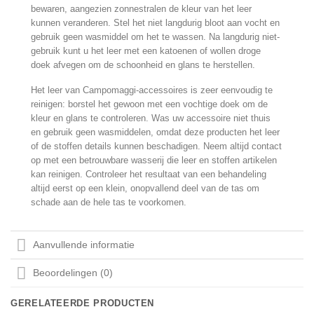
bewaren, aangezien zonnestralen de kleur van het leer
kunnen veranderen. Stel het niet langdurig bloot aan vocht en
gebruik geen wasmiddel om het te wassen. Na langdurig niet-
gebruik kunt u het leer met een katoenen of wollen droge
doek afvegen om de schoonheid en glans te herstellen.
Het leer van Campomaggi-accessoires is zeer eenvoudig te
reinigen: borstel het gewoon met een vochtige doek om de
kleur en glans te controleren. Was uw accessoire niet thuis
en gebruik geen wasmiddelen, omdat deze producten het leer
of de stoffen details kunnen beschadigen. Neem altijd contact
op met een betrouwbare wasserij die leer en stoffen artikelen
kan reinigen. Controleer het resultaat van een behandeling
altijd eerst op een klein, onopvallend deel van de tas om
schade aan de hele tas te voorkomen.
Aanvullende informatie
Beoordelingen (0)
GERELATEERDE PRODUCTEN