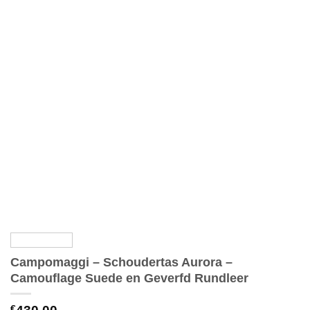
Campomaggi – Schoudertas Aurora –
Camouflage Suede en Geverfd Rundleer
€