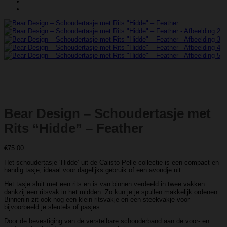
Bear Design – Schoudertasje met
Rits “Hidde” – Feather
€
75.00
Het schoudertasje ‘Hidde’ uit de Calisto-Pelle collectie is een compact en
handig tasje, ideaal voor dagelijks gebruik of een avondje uit.
Het tasje sluit met een rits en is van binnen verdeeld in twee vakken
dankzij een ritsvak in het midden. Zo kun je je spullen makkelijk ordenen.
Binnenin zit ook nog een klein ritsvakje en een steekvakje voor
bijvoorbeeld je sleutels of pasjes.
Door de bevestiging van de verstelbare schouderband aan de voor- en