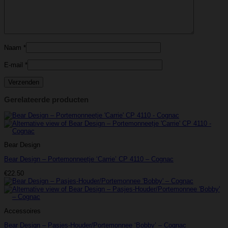
Naam
*
E-mail
*
Gerelateerde producten
Bear Design
Bear Design – Portemonneetje ‘Carrie’ CP 4110 – Cognac
€
22.50
Accessoires
Bear Design – Pasjes-Houder/Portemonnee ‘Bobby’ – Cognac