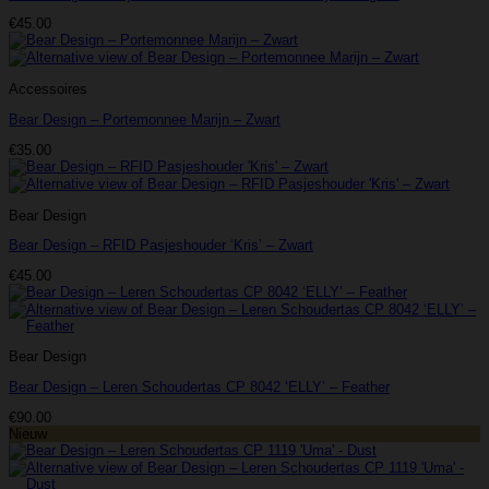
€
45.00
Accessoires
Bear Design – Portemonnee Marijn – Zwart
€
35.00
Bear Design
Bear Design – RFID Pasjeshouder ‘Kris’ – Zwart
€
45.00
Bear Design
Bear Design – Leren Schoudertas CP 8042 ‘ELLY’ – Feather
€
90.00
Nieuw