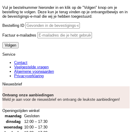
Vul je bestelnummer hieronder in en klik op de "Volgen" knop om je
bestelling te volgen. Deze kun je terug vinden op je ontvangstbewijs en in
de bevestigings-e-mail die wij je hebben toegestuurd.
Bestelling ID
Factuur e-mailadres
Volgen
Service
Contact
Veelgestelde vragen
Algemene voorwaarden
Privacyverklaring
Nieuwsbrief
Ontvang onze aanbiedingen
Meld je aan voor de nieuwsbrief en ontvang de leukste aanbiedingen!
Openingstijden winkel
maandag
Gesloten
dinsdag
12:00 – 17:30
woensdag
10:00 – 17:30