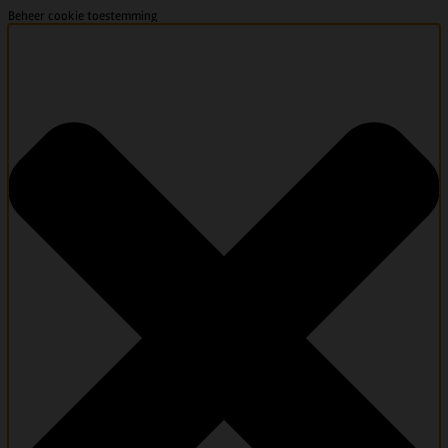
Beheer cookie toestemming