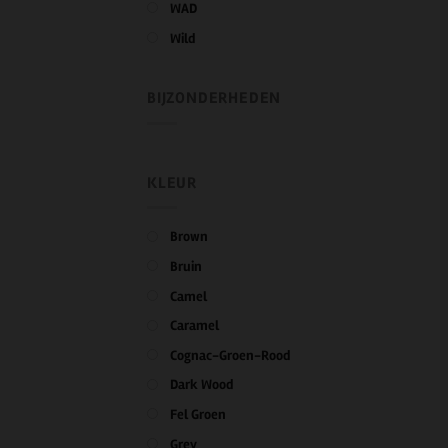
WAD
Wild
BIJZONDERHEDEN
KLEUR
Brown
Bruin
Camel
Caramel
Cognac-Groen-Rood
Dark Wood
Fel Groen
Grey