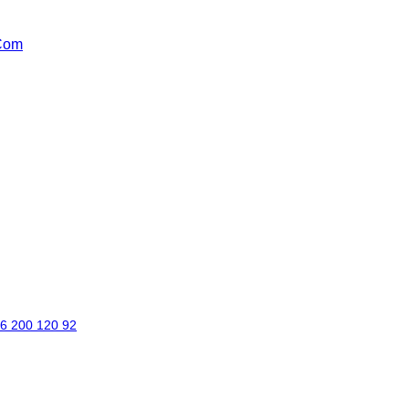
Com
6 200 120 92