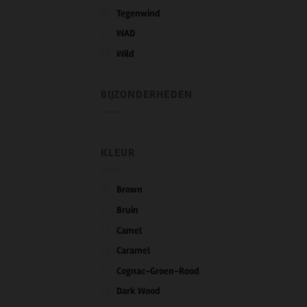
Tegenwind
WAD
Wild
BIJZONDERHEDEN
KLEUR
Brown
Bruin
Camel
Caramel
Cognac-Groen-Rood
Dark Wood