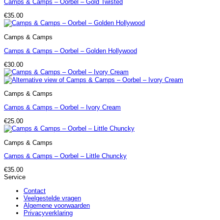
Camps & Camps – Oorbel – Gold Twisted
€
35.00
Camps & Camps
Camps & Camps – Oorbel – Golden Hollywood
€
30.00
Camps & Camps
Camps & Camps – Oorbel – Ivory Cream
€
25.00
Camps & Camps
Camps & Camps – Oorbel – Little Chuncky
€
35.00
Service
Contact
Veelgestelde vragen
Algemene voorwaarden
Privacyverklaring