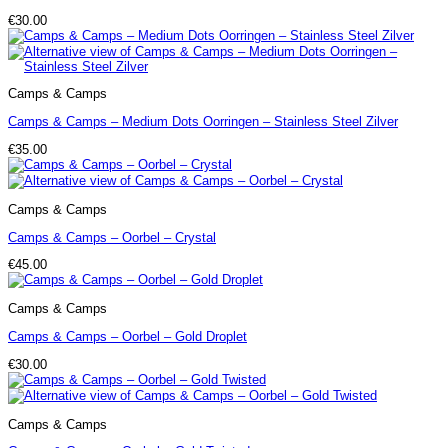
€
30.00
Camps & Camps
Camps & Camps – Medium Dots Oorringen – Stainless Steel Zilver
€
35.00
Camps & Camps
Camps & Camps – Oorbel – Crystal
€
45.00
Camps & Camps
Camps & Camps – Oorbel – Gold Droplet
€
30.00
Camps & Camps